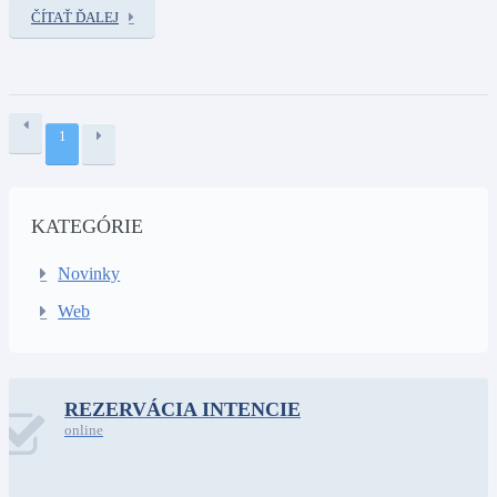
ČÍTAŤ ĎALEJ
1
KATEGÓRIE
Novinky
Web
REZERVÁCIA INTENCIE
online