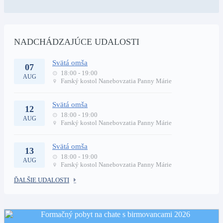
NADCHÁDZAJÚCE UDALOSTI
Svätá omša
07
18:00 - 19:00
AUG
Farský kostol Nanebovzatia Panny Márie
Svätá omša
12
18:00 - 19:00
AUG
Farský kostol Nanebovzatia Panny Márie
Svätá omša
13
18:00 - 19:00
AUG
Farský kostol Nanebovzatia Panny Márie
ĎALŠIE UDALOSTI