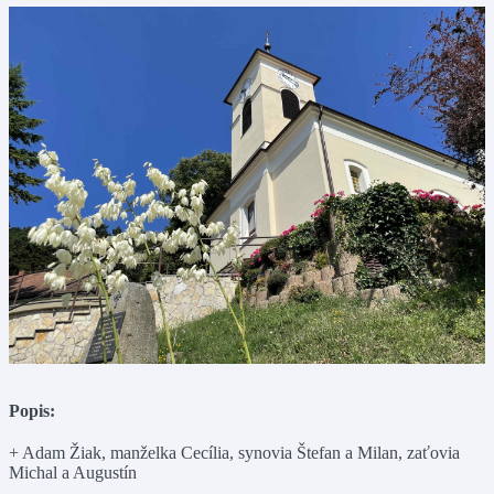
Popis:
+ Adam Žiak, manželka Cecília, synovia Štefan a Milan, zaťovia
Michal a Augustín