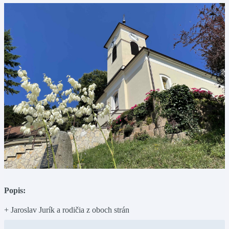
Popis:
+ Jaroslav Jurík a rodičia z oboch strán